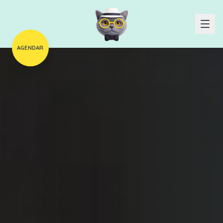
AGENDAR