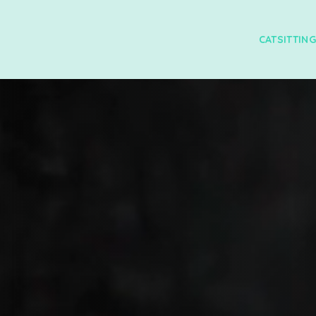
CATSITTIN