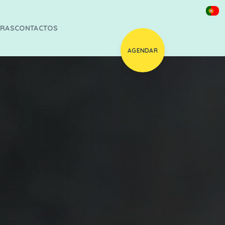
URAS
CONTACTOS
AGENDAR