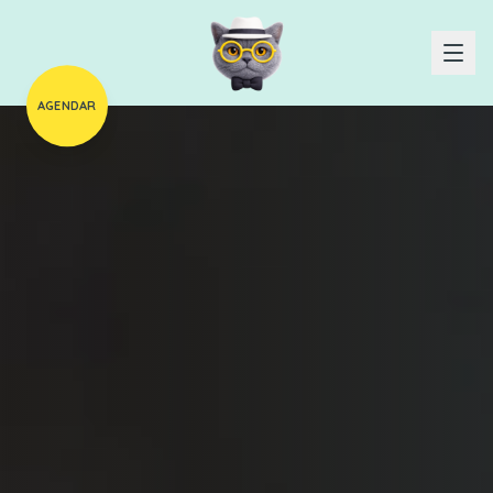
AGENDAR