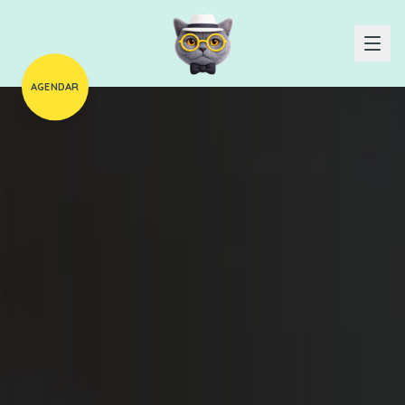
AGENDAR