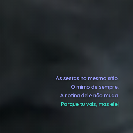
As sestas no mesmo sítio.
O mimo de sempre.
A rotina dele não muda.
Porque tu vais, mas ele fica!