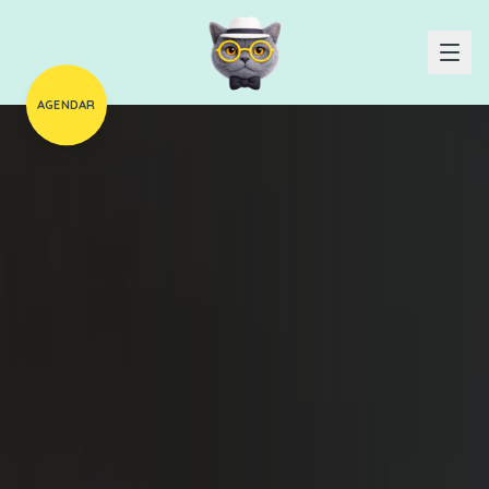
AGENDAR