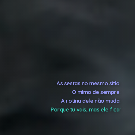
As sestas no mesmo sítio.
O mimo de sempre.
A rotina dele não muda.
Porque tu vais, mas ele fica!